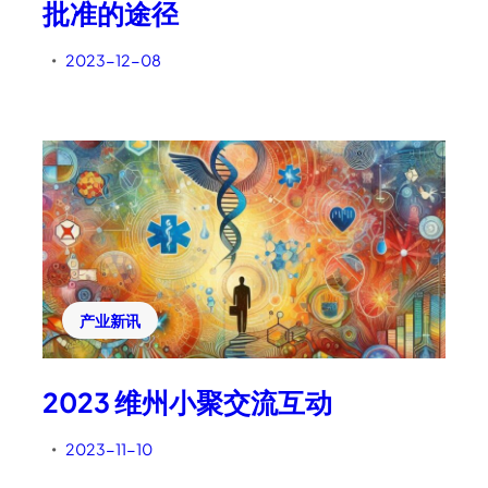
批准的途径
2023-12-08
•
产业新讯
2023 维州小聚交流互动
2023-11-10
•