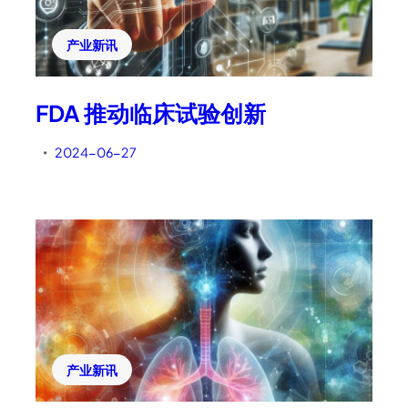
产业新讯
FDA 推动临床试验创新
2024-06-27
•
产业新讯