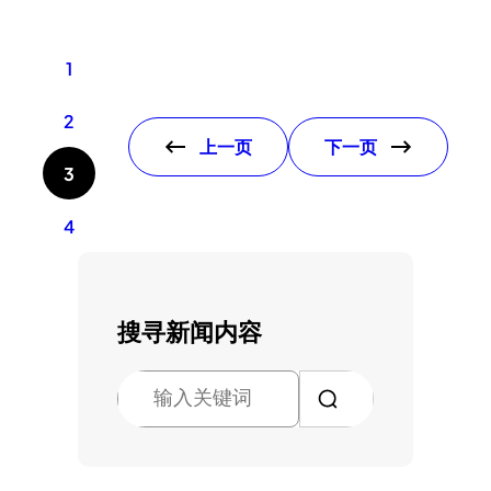
1
2
上一页
下一页
3
4
搜寻新闻内容
搜
索