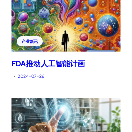
产业新讯
FDA推动人工智能计画
2024-07-26
•