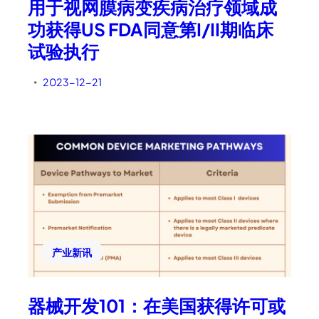
用于视网膜病变疾病治疗领域成
功获得US FDA同意第I/II期临床
试验执行
2023-12-21
•
产业新讯
器械开发101：在美国获得许可或