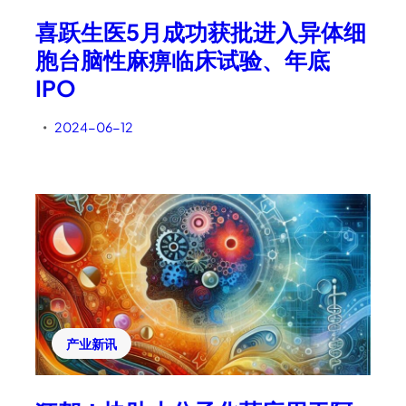
喜跃生医5月成功获批进入异体细
胞台脑性麻痹临床试验、年底
IPO
2024-06-12
•
产业新讯