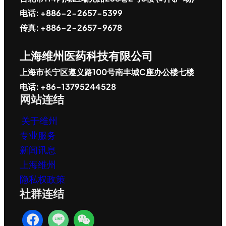
电话: +886-2-2657-5399
传真: +886-2-2657-9678
上海维州医药科技有限公司
上海市长宁区遵义路100号南丰城C座办公楼七楼
电话: +86-13795244528
网站连结
关于维州
专业服务
新闻讯息
上海维州
隐私权政策
社群连结