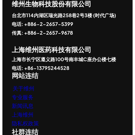
维州生物科技股份有限公司
台北市114内湖区瑞光路258巷2号3楼 (时代广场)
电话: +886-2-2657-5399
传真: +886-2-2657-9678
上海维州医药科技有限公司
上海市长宁区遵义路100号南丰城C座办公楼七楼
电话: +86-13795244528
网站连结
关于维州
专业服务
新闻讯息
上海维州
隐私权政策
社群连结