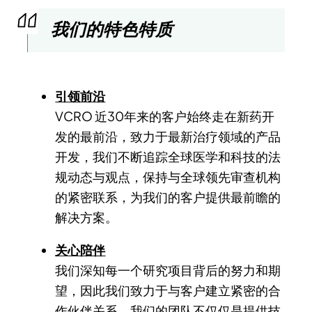
我们的特色特质
引领前沿
VCRO 近30年来的客户始终走在新药开
发的最前沿，致力于最新治疗领域的产品
开发，我们不断追踪全球医学和科技的法
规动态与观点，保持与全球领先审查机构
的紧密联系，为我们的客户提供最前瞻的
解决方案。
关心陪伴
我们深知每一个研究项目背后的努力和期
望，因此我们致力于与客户建立紧密的合
作伙伴关系。我们的团队不仅仅是提供技