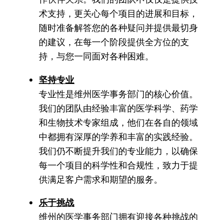
术支持，更关心每个项目的进展和目标，
随时准备解答您的各种疑问并提供最切身
的建议，在每一个阶段提供全方位的支
持，与您一同面对各种困难。
坚持专业
专业性是维州医学事务部门的核心价值。
我们的团队由经验丰富的医学科学、药学
和生物技术专家组成，他们在各自的领域
中都拥有深厚的学养和丰富的实践经验。
我们仍不断提升我们的专业能力，以确保
每一个项目的科学性和合规性，致力于提
供满足客户需求和期望的服务。
乐于挑战
维州的医学事务部门拥有迎接各种挑战的