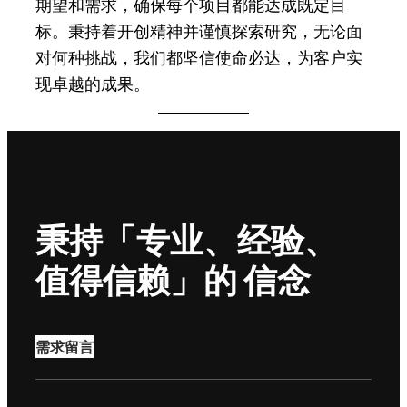
期望和需求，确保每个项目都能达成既定目
标。秉持着开创精神并谨慎探索研究，无论面
对何种挑战，我们都坚信使命必达，为客户实
现卓越的成果。
秉持「专业、经验、
值得信赖」的 信念
需求留言