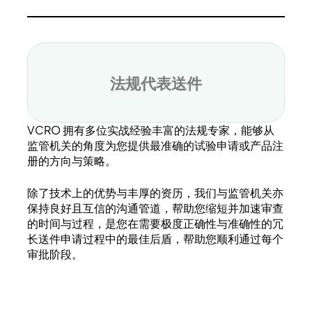
法规代表送件
VCRO 拥有多位实战经验丰富的法规专家，能够从
监管机关的角度为您提供最准确的试验申请或产品注
册的方向与策略。
除了技术上的优势与丰厚的资历，我们与监管机关亦
保持良好且互信的沟通管道，帮助您缩短并加速审查
的时间与过程，是您在需要极度正确性与准确性的冗
长送件申请过程中的最佳后盾，帮助您顺利通过每个
审批阶段。