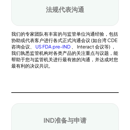
法规代表沟通
我们的专家团队有丰富的与监管单位沟通经验，包括
协助或代表客户进行各式正式沟通会议 (如台湾 CDE
咨询会议、
US FDA pre-IND
、 Interact 会议等) ，
我们孰悉监管机构对各类产品的关注重点与议题，能
帮助于您与监管机关进行最有效的沟通，并达成对您
最有利的决议共识。
IND准备与申请