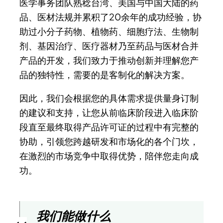
医学事务团队熟稔台湾、美国与中国大陆的药
品、医材法规并累积了20余年的成功经验，协
助过小分子药物、植物药、细胞疗法、生物制
剂、基因治疗、医疗器材乃至药品与医材合并
产品的开发，我们致力于推动创新并理解您产
品的独特性，需要的是客制化的解决方案。
因此，我们会根据您的具体需求提供量身订制
的建议和支持，让您从前临床阶段进入临床阶
段直至最终取得产品许可证的过程中有完整的
协助，引领您跨越研发和市场化的各个门坎，
在激烈的市场竞争中取得优势，陪伴您走向成
功。
我们能做什么