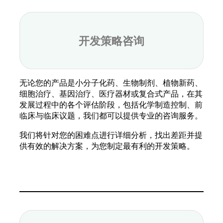
开发策略咨询
无论您的产品是小分子化药、生物制剂、植物新药、
细胞治疗、基因治疗、医疗器材或复合式产品，在其
发展过程中的各个评估阶段，包括化学制造控制、前
临床与临床议题，我们都可以提供专业的咨询服务。
我们将针对您的困难点进行详细分析，找出差距并提
供有效的解决方案，为您制定最有利的开发策略。