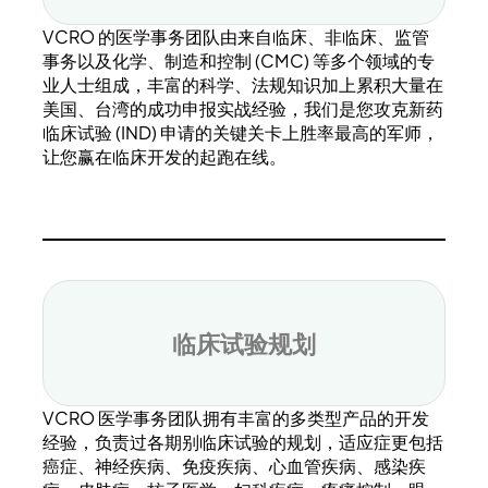
VCRO 的医学事务团队由来自临床、非临床、监管
事务以及化学、制造和控制 (CMC) 等多个领域的专
业人士组成，丰富的科学、法规知识加上累积大量在
美国、台湾的成功申报实战经验，我们是您攻克新药
临床试验 (IND) 申请的关键关卡上胜率最高的军师，
让您赢在临床开发的起跑在线。
临床试验规划
VCRO 医学事务团队拥有丰富的多类型产品的开发
经验，负责过各期别临床试验的规划，适应症更包括
癌症、神经疾病、免疫疾病、心血管疾病、感染疾