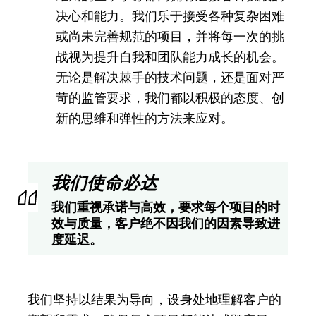
决心和能力。我们乐于接受各种复杂困难
或尚未完善规范的项目，并将每一次的挑
战视为提升自我和团队能力成长的机会。
无论是解决棘手的技术问题，还是面对严
苛的监管要求，我们都以积极的态度、创
新的思维和弹性的方法来应对。
我们使命必达
我们重视承诺与高效，要求每个项目的时
效与质量，客户绝不因我们的因素导致进
度延迟。
我们坚持以结果为导向，设身处地理解客户的