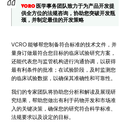
医学事务团队致力于为产品开发提
VCRO
供全方位的法规咨询，协助您突破开发瓶
颈，并制定最佳的开发策略
VCRO 能够帮您制备符合标准的技术文件，并
量身订做最符合您目标的临床试验研究方案，
还能代表您与监管机构进行沟通协调，以获得
最有利条件的批准；在试验阶段，及时监测您
的临床试验数据，以确保其准确性和可靠性。
我们的专家团队将协助您分析和解读及展现研
究结果，帮助您做出有利于药物开发和市场准
入的关键决策，确保您的研究符合科学标准、
法规要求以及设定的目标。