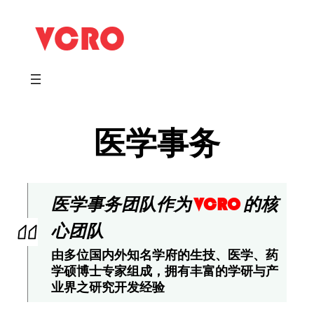
医学事务
医学事务团队作为
的核
VCRO
心团队
由多位国内外知名学府的生技、医学、药
学硕博士专家组成，拥有丰富的学研与产
业界之研究开发经验