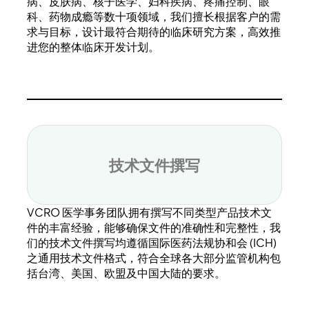
病、皮肤病、核子医学、妇科疾病、疼痛控制、眼
科、药物成瘾等数十项领域，我们擅长根据客户的需
求与目标，设计最符合期待的临床研究方案，高效推
进您的整体临床开发计划。
技术文件撰写
VCRO 医学事务团队拥有撰写不同类型产品技术文
件的丰富经验，能够确保文件的准确性和完整性，我
们的技术文件撰写均遵循国际医药法规协和会 (ICH)
之通用技术文件格式，符合全球各大部分监管机构包
括台湾、美国、欧盟及中国大陆的要求。