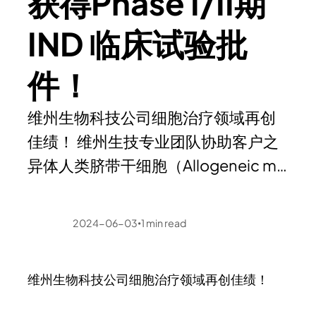
获得Phase I/II期
IND 临床试验批
件！
维州生物科技公司细胞治疗领域再创
佳绩！ 维州生技专业团队协助客户之
异体人类脐带干细胞（Allogeneic m…
2024-06-03
1
min read
•
维州生物科技公司细胞治疗领域再创佳绩！