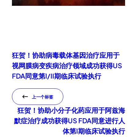
狂贺！协助病毒载体基因治疗应用于
视网膜病变疾病治疗领域成功获得US
FDA同意第I/II期临床试验执行
上一个标签
狂贺！协助小分子化药应用于阿兹海
默症治疗成功获得US FDA同意进行人
体第I期临床试验执行