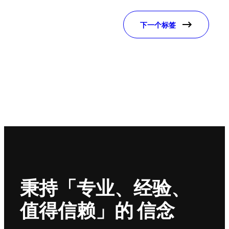
下一个标签
秉持「专业、经验、
值得信赖」的 信念