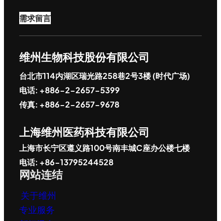
需求留言
维州生物科技股份有限公司
台北市114内湖区瑞光路258巷2号3楼 (时代广场)
电话: +886-2-2657-5399
传真: +886-2-2657-9678
上海维州医药科技有限公司
上海市长宁区遵义路100号南丰城C座办公楼七楼
电话: +86-13795244528
网站连结
关于维州
专业服务