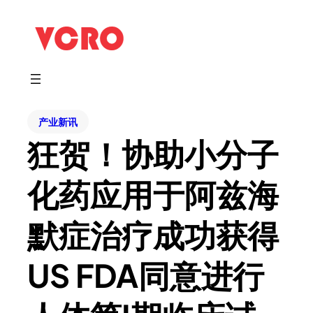
产业新讯
狂贺！协助小分子
化药应用于阿兹海
默症治疗成功获得
US FDA同意进行