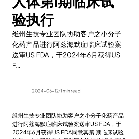
人体第I期临床试
验执行
维州生技专业团队协助客户之小分子
化药产品进行阿兹海默症临床试验案
送审US FDA，于2024年6月获得US
F…
2024-06-12
1
min read
•
维州生技专业团队协助客户之小分子化药产品
进行阿兹海默症临床试验案送审US FDA，于
2024年6月获得US FDA同意其第I期临床试验