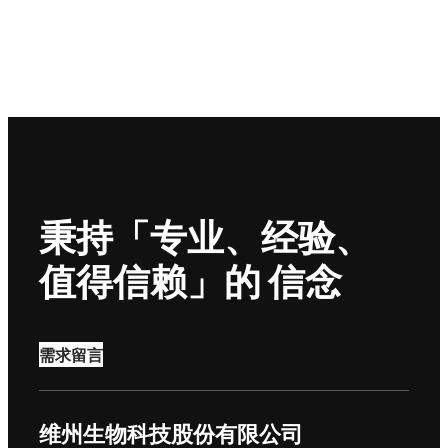
秉持「专业、经验、
值得信赖」的 信念
需求留言
维州生物科技股份有限公司