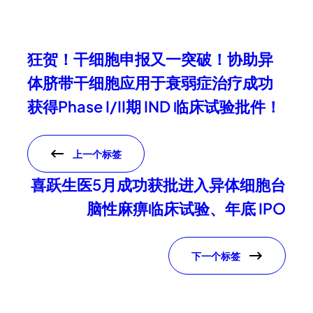
狂贺！干细胞申报又一突破！协助异
体脐带干细胞应用于衰弱症治疗成功
获得Phase I/II期 IND 临床试验批件！
上一个标签
喜跃生医5月成功获批进入异体细胞台
脑性麻痹临床试验、年底 IPO
下一个标签