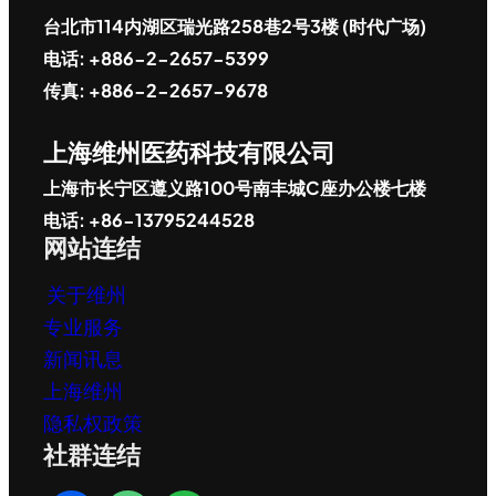
台北市114内湖区瑞光路258巷2号3楼 (时代广场)
电话: +886-2-2657-5399
传真: +886-2-2657-9678
上海维州医药科技有限公司
上海市长宁区遵义路100号南丰城C座办公楼七楼
电话: +86-13795244528
网站连结
关于维州
专业服务
新闻讯息
上海维州
隐私权政策
社群连结