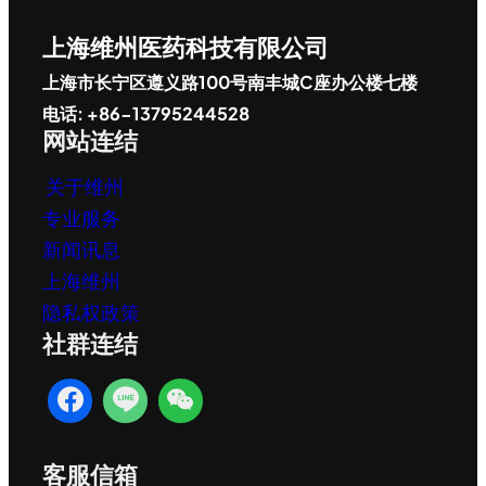
上海维州医药科技有限公司
上海市长宁区遵义路100号南丰城C座办公楼七楼
电话: +86-13795244528
网站连结
关于维州
专业服务
新闻讯息
上海维州
隐私权政策
社群连结
客服信箱