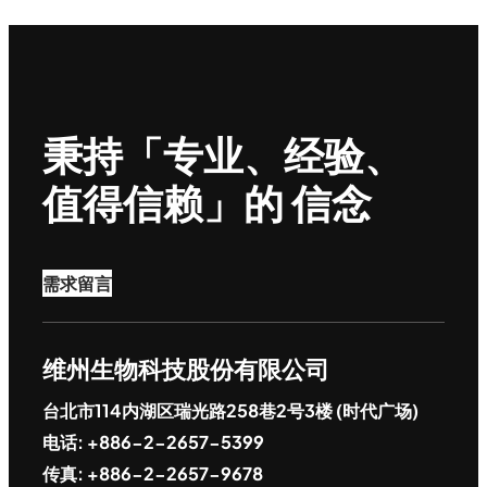
秉持「专业、经验、
值得信赖」的 信念
需求留言
维州生物科技股份有限公司
台北市114内湖区瑞光路258巷2号3楼 (时代广场)
电话: +886-2-2657-5399
传真: +886-2-2657-9678