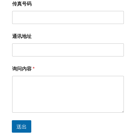
传真号码
通讯地址
询问内容
*
送出