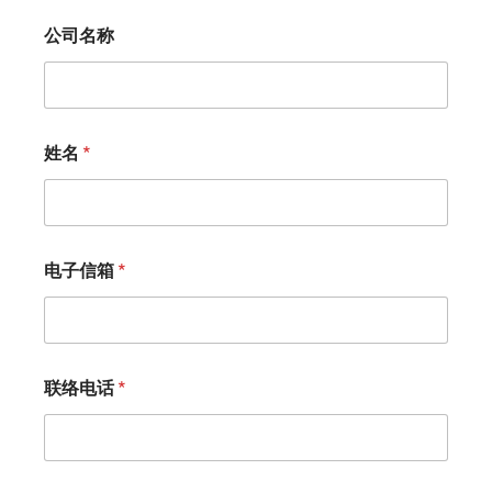
公司名称
姓名
*
电子信箱
*
联络电话
*