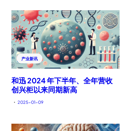
产业新讯
和迅 2024 年下半年、全年营收
创兴柜以来同期新高
2025-01-09
•