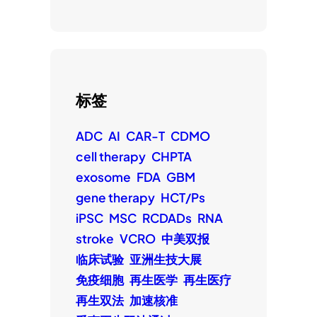
标签
ADC
AI
CAR-T
CDMO
cell therapy
CHPTA
exosome
FDA
GBM
gene therapy
HCT/Ps
iPSC
MSC
RCDADs
RNA
stroke
VCRO
中美双报
临床试验
亚洲生技大展
免疫细胞
再生医学
再生医疗
再生双法
加速核准