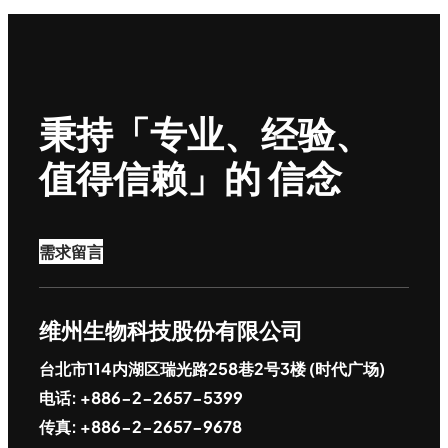
秉持「专业、经验、
值得信赖」的 信念
需求留言
维州生物科技股份有限公司
台北市114内湖区瑞光路258巷2号3楼 (时代广场)
电话: +886-2-2657-5399
传真: +886-2-2657-9678