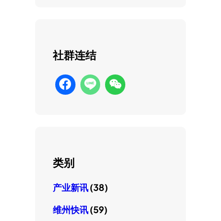
社群连结
类别
产业新讯
(38)
维州快讯
(59)