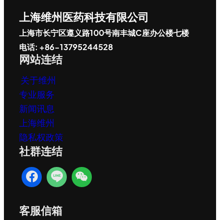
上海维州医药科技有限公司
上海市长宁区遵义路100号南丰城C座办公楼七楼
电话: +86-13795244528
网站连结
关于维州
专业服务
新闻讯息
上海维州
隐私权政策
社群连结
客服信箱