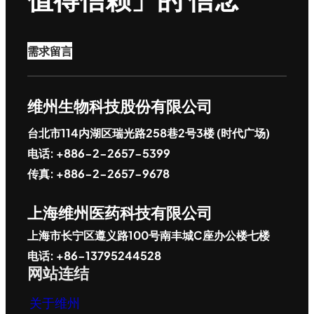
需求留言
维州生物科技股份有限公司
台北市114内湖区瑞光路258巷2号3楼 (时代广场)
电话: +886-2-2657-5399
传真: +886-2-2657-9678
上海维州医药科技有限公司
上海市长宁区遵义路100号南丰城C座办公楼七楼
电话: +86-13795244528
网站连结
关于维州