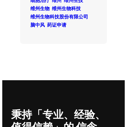
维州生物
维州生物科技
维州生物科技股份有限公司
脑中风
药证申请
秉持「专业、经验、
值得信赖」的 信念