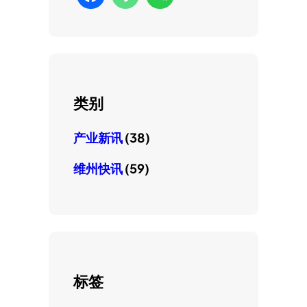
类别
产业新讯
(38)
维州快讯
(59)
标签