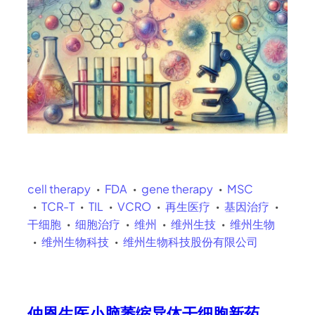
cell therapy
FDA
gene therapy
MSC
TCR-T
TIL
VCRO
再生医疗
基因治疗
干细胞
细胞治疗
维州
维州生技
维州生物
维州生物科技
维州生物科技股份有限公司
仲恩生医小脑萎缩异体干细胞新药