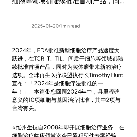
细胞等领域都陆续批准首项产品，同…
2025-01-20
1
min read
•
2024年，FDA批准新型细胞治疗产品速度大
跃进，在TCR-T、TIL、间质干细胞等领域都陆
续批准首项产品，同时为实体瘤带来新的治疗
选项。全球再生医疗联盟执行长Timothy Hunt
宣布：「2024年是细胞疗法批准的一
年！」。本篇带您回顾2024年中，具里程碑
意义的10项细胞与基因治疗批准，其中2项与
台湾有关。
⭐维州生技自2008年即开展细胞治疗业务，在
细胞治疗临床领域迄今已累积51件专案经验，