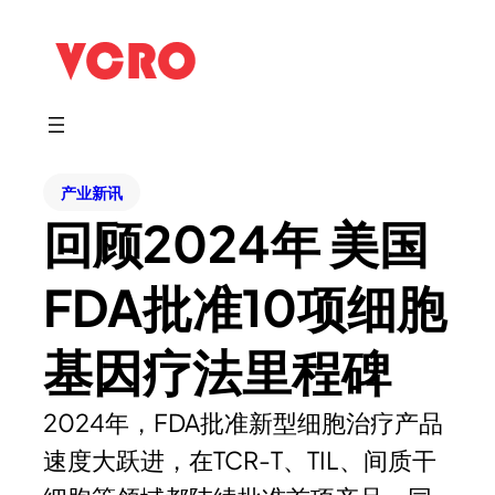
产业新讯
回顾2024年 美国
FDA批准10项细胞
基因疗法里程碑
2024年，FDA批准新型细胞治疗产品
速度大跃进，在TCR-T、TIL、间质干