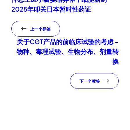
2025年叩关日本暂时性药证
上一个标签
关于CGT产品的前临床试验的考虑 –
物种、毒理试验、生物分布、剂量转
换
下一个标签