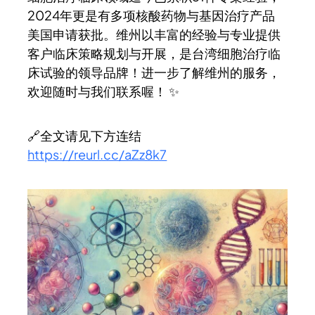
2024年更是有多项核酸药物与基因治疗产品
美国申请获批。维州以丰富的经验与专业提供
客户临床策略规划与开展，是台湾细胞治疗临
床试验的领导品牌！进一步了解维州的服务，
欢迎随时与我们联系喔！ ✨
🔗全文请见下方连结
https://reurl.cc/aZz8k7