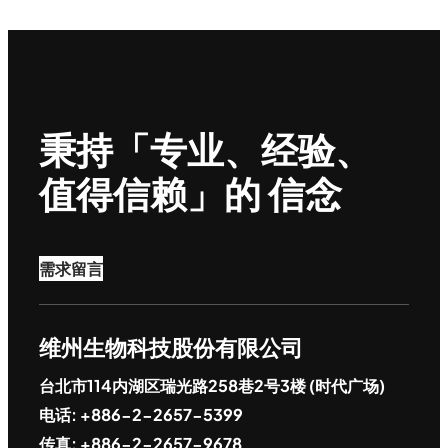
秉持「专业、经验、
值得信赖」的 信念
需求留言
维州生物科技股份有限公司
台北市114内湖区瑞光路258巷2号3楼 (时代广场)
电话: +886-2-2657-5399
传真: +886-2-2657-9678