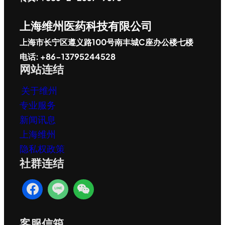
上海维州医药科技有限公司
上海市长宁区遵义路100号南丰城C座办公楼七楼
电话: +86-13795244528
网站连结
关于维州
专业服务
新闻讯息
上海维州
隐私权政策
社群连结
客服信箱