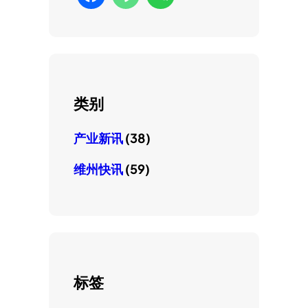
类别
产业新讯
(38)
维州快讯
(59)
标签