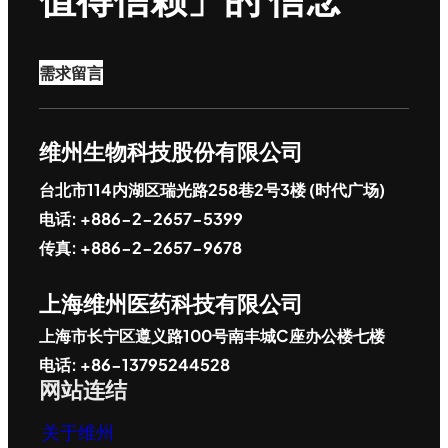
需求留言
维州生物科技股份有限公司
台北市114内湖区瑞光路258巷2号3楼 (时代广场)
电话: +886-2-2657-5399
传真: +886-2-2657-9678
上海维州医药科技有限公司
上海市长宁区遵义路100号南丰城C座办公楼七楼
电话: +86-13795244528
网站连结
关于维州