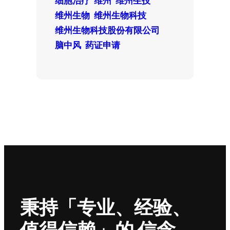
维州生物
维州生物科技
维州生物科技股份有限公司
脑中风
药证申请
秉持「专业、经验、
值得信赖」的 信念