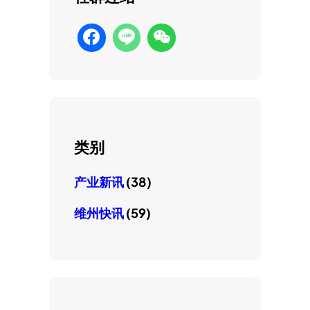
类别
产业新讯
(38)
维州快讯
(59)