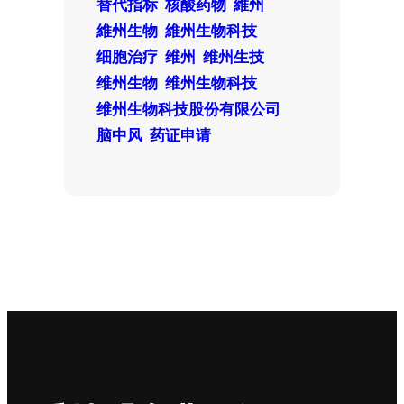
替代指标
核酸药物
維州
維州生物
維州生物科技
细胞治疗
维州
维州生技
维州生物
维州生物科技
维州生物科技股份有限公司
脑中风
药证申请