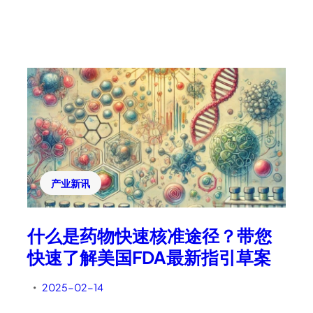
产业新讯
什么是药物快速核准途径？带您
快速了解美国FDA最新指引草案
2025-02-14
•