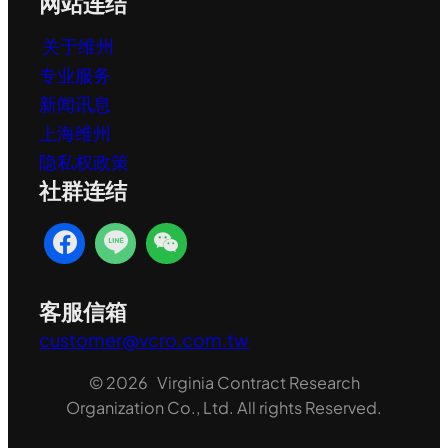
网站连结
关于维州
专业服务
新闻讯息
上海维州
隐私权政策
社群连结
客服信箱
customer@vcro.com.tw
© 2026 Virginia Contract Research
Organization Co., Ltd. All rights Reserved.