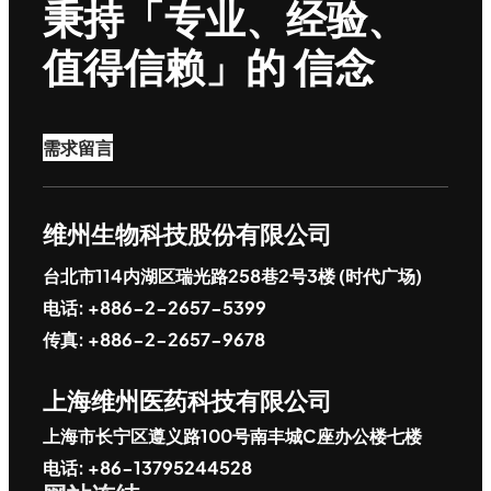
秉持「专业、经验、
值得信赖」的 信念
需求留言
维州生物科技股份有限公司
台北市114内湖区瑞光路258巷2号3楼 (时代广场)
电话: +886-2-2657-5399
传真: +886-2-2657-9678
上海维州医药科技有限公司
上海市长宁区遵义路100号南丰城C座办公楼七楼
电话: +86-13795244528