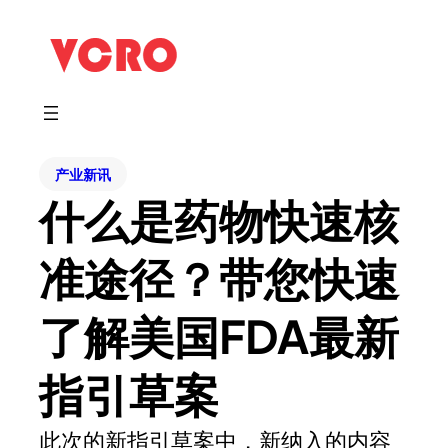
产业新讯
什么是药物快速核
准途径？带您快速
了解美国FDA最新
指引草案
此次的新指引草案中，新纳入的内容