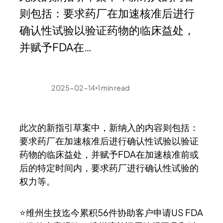
则包括：要求药厂在加速核准后进行
确认性试验以验证药物的临床益处，
并赋予FDA在…
2025-02-14
1
min read
•
此次的新指引草案中，新纳入的内容则包括：
要求药厂在加速核准后进行确认性试验以验证
药物的临床益处，并赋予FDA在加速核准前或
后的特定时间内，要求药厂进行确认性试验的
权力等。
⭐维州生技迄今累积56件协助客户申请US FDA