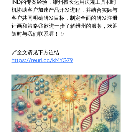
IND的专案经验，维州擅长运用法规工具和时
机协助客户加速产品开发进程，并结合实际与
客户共同明确研发目标，制定全面的研发注册
计画和策略😉欲进一步了解维州的服务，欢迎
随时与我们联系喔！ ✨
🔗全文请见下方连结
https://reurl.cc/kMYG79