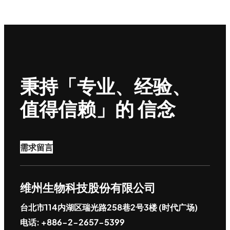
秉持「专业、经验、
值得信赖」的 信念
需求留言
维州生物科技股份有限公司
台北市114内湖区瑞光路258巷2号3楼 (时代广场)
电话: +886-2-2657-5399