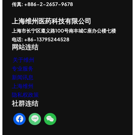
传真: +886-2-2657-9678
上海维州医药科技有限公司
上海市长宁区遵义路100号南丰城C座办公楼七楼
电话: +86-13795244528
网站连结
关于维州
专业服务
新闻讯息
上海维州
隐私权政策
社群连结