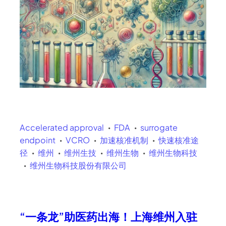
Accelerated approval
FDA
surrogate
endpoint
VCRO
加速核准机制
快速核准途
径
维州
维州生技
维州生物
维州生物科技
维州生物科技股份有限公司
“一条龙”助医药出海！上海维州入驻