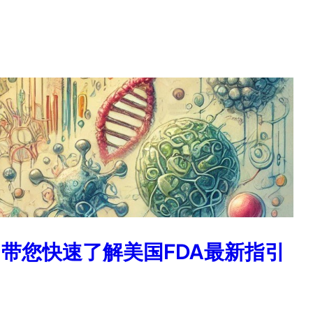
带您快速了解美国FDA最新指引