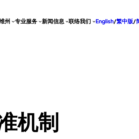
维州
专业服务
新闻信息
联络我们
English
/
繁中版
/
准机制