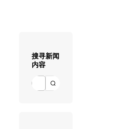
搜寻新闻
内容
搜
索