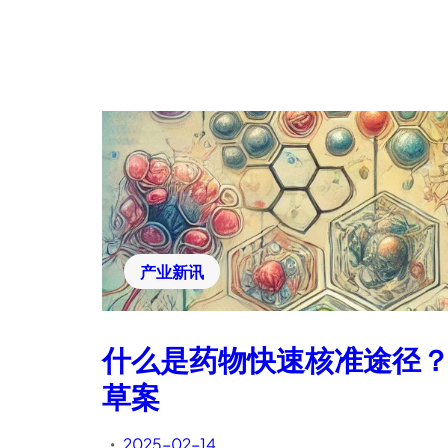
产业新讯
什么是药物快速核准途径？
草案
2025-02-14
•