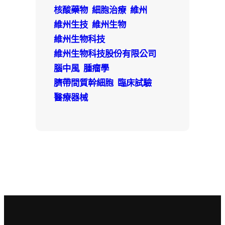
核酸藥物
細胞治療
維州
維州生技
維州生物
維州生物科技
維州生物科技股份有限公司
腦中風
腫瘤學
臍帶間質幹細胞
臨床試驗
醫療器械