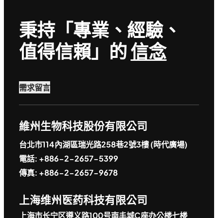
秉持「專業、經驗、
值得信賴」的
信念
需求留言
維州生物科技股份有限公司
台北市114內湖區瑞光路258巷2號3樓 (時代廣場)
電話: +886-2-2657-5399
傳真: +886-2-2657-9678
上海维州医药科技有限公司
上海市长宁区遵义路100号南丰城C座办公楼七楼