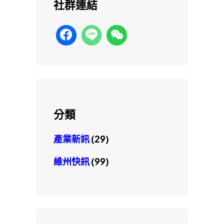
社群連結
分類
產業新訊
(29)
維州快訊
(99)