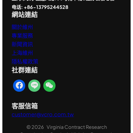
电话: +86-13795244528
網站連結
關於維州
專業服務
新聞資訊
上海維州
隱私權政策
社群連結
客服信箱
customer@vcro.com.tw
© 2026 Virginia Contract Research