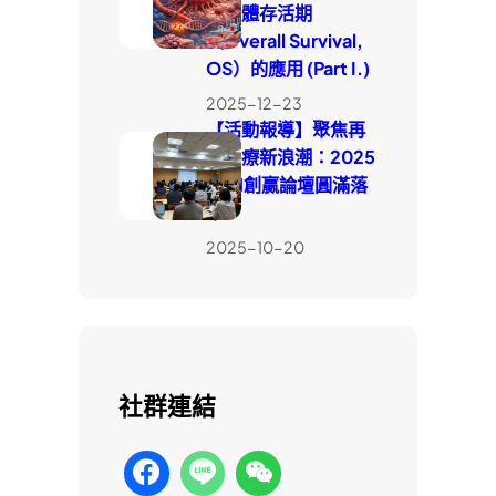
中整體存活期
（Overall Survival,
OS）的應用 (Part I.)
2025-12-23
【活動報導】聚焦再
生醫療新浪潮：2025
WIN創贏論壇圓滿落
幕
2025-10-20
社群連結