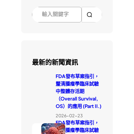
搜
尋
最新的新聞資訊
FDA發布草案指引，
釐清腫瘤學臨床試驗
中整體存活期
（Overall Survival,
OS）的應用 (Part II.)
2026-02-23
FDA發布草案指引，
釐清腫瘤學臨床試驗