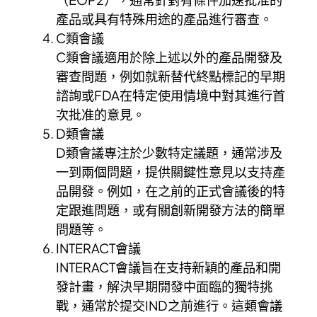
產品或具有特殊用途的產品進行審查。
C類會議
C類會議適用於除上述以外的產品開發及
審查問題，例如就新替代終點標記的早期
諮詢或FDA在特定使用情境中對其進行首
次批准的意見。
D類會議
D類會議專注於少數特定議題，通常涉及
一到兩個問題，提供關鍵性意見以支持產
品開發。例如，在之前的正式會議後的特
定跟進問題，或有關創新開發方法的簡單
問題等。
INTERACT會議
INTERACT會議旨在支持新穎的產品和開
發計畫，解決早期開發中面臨的獨特挑
戰，通常於提交IND之前進行。這類會議