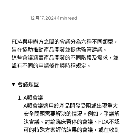
12 月 17, 2024
1
min read
•
FDA與申辦方之間的會議分為六種不同類型，
旨在協助推動產品開發並提供監管建議。
這些會議涵蓋產品開發的不同階段及需求，並
設有不同的申請條件與時程規定。
會議類型
A類會議
A類會議適用於產品開發受阻或出現重大
安全問題需要解決的情況。例如，爭議解
決會議、討論臨床暫停的會議、FDA不認
可的特殊方案評估結果的會議，或在收到