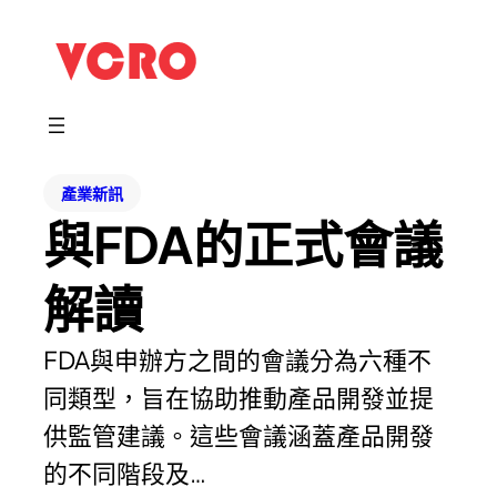
產業新訊
與FDA的正式會議
解讀
FDA與申辦方之間的會議分為六種不
同類型，旨在協助推動產品開發並提
供監管建議。這些會議涵蓋產品開發
的不同階段及…