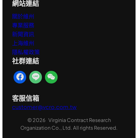
網站連結
關於維州
專業服務
新聞資訊
上海維州
隱私權政策
社群連結
客服信箱
customer@vcro.com.tw
© 2026 Virginia Contract Research
Organization Co., Ltd. All rights Reserved.