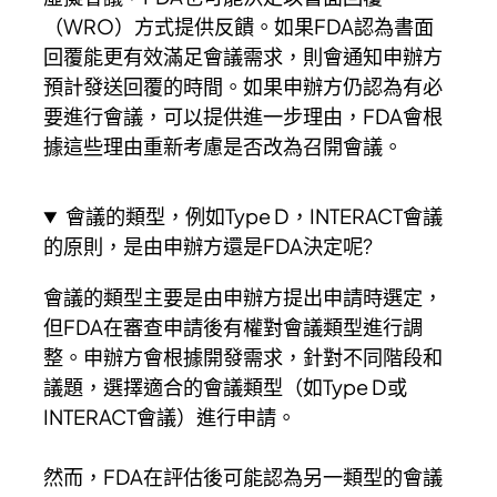
（WRO）方式提供反饋。如果FDA認為書面
回覆能更有效滿足會議需求，則會通知申辦方
預計發送回覆的時間。如果申辦方仍認為有必
要進行會議，可以提供進一步理由，FDA會根
據這些理由重新考慮是否改為召開會議。
會議的類型，例如Type D，INTERACT會議
的原則，是由申辦方還是FDA決定呢?
會議的類型主要是由申辦方提出申請時選定，
但FDA在審查申請後有權對會議類型進行調
整。申辦方會根據開發需求，針對不同階段和
議題，選擇適合的會議類型（如Type D或
INTERACT會議）進行申請。
然而，FDA在評估後可能認為另一類型的會議