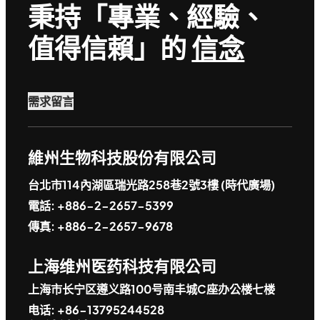
秉持「專業、經驗、
值得信賴」的
信念
需求留言
維州生物科技股份有限公司
台北市114內湖區瑞光路258巷2號3樓 (時代廣場)
電話: +886-2-2657-5399
傳真: +886-2-2657-9678
上海维州医药科技有限公司
上海市长宁区遵义路100号南丰城C座办公楼七楼
电话: +86-13795244528