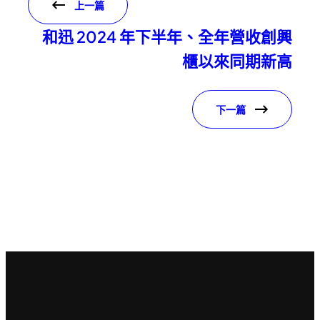
上一篇
和迅 2024 年下半年、全年營收創興
櫃以來同期新高
下一篇