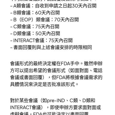
– A類會議：自收到申請之日起30天內召開
– B類會議：60天內召開
– B（EOP）類會議：70天內召開
– C類會議：75天內召開
– D類會議：50天內召開
– INTERACT會議：75天內召開
– 書面回覆則與上述會議安排的時限相同
會議形式的最終決定權在FDA手中。雖然申辦
方可以提出希望的會議形式（如面對面、電話
會議或書面回覆），但FDA將根據會議需求的
具體情況來決定是否批准該形式。
對於某些會議（如pre-IND、C類、D類和
INTERACT會議），即使申辦方要求面對面或
虛擬會議，FDA也可能決定以書面回覆