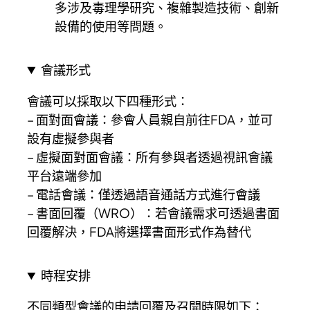
多涉及毒理學研究、複雜製造技術、創新
設備的使用等問題。
會議形式
會議可以採取以下四種形式：
– 面對面會議：參會人員親自前往FDA，並可
設有虛擬參與者
– 虛擬面對面會議：所有參與者透過視訊會議
平台遠端參加
– 電話會議：僅透過語音通話方式進行會議
– 書面回覆（WRO）：若會議需求可透過書面
回覆解決，FDA將選擇書面形式作為替代
時程安排
不同類型會議的申請回覆及召開時限如下：