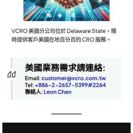
VCRO 美國分公司位於 Delaware State，隨
時提供客戶美國在地百分百的 CRO 服務。
美國業務需求請連絡:
Email:
customer@vcro.com.tw
Tel:
+886-2-2657-5399#2264
聯絡人:
Leon Chen