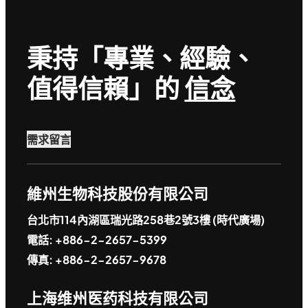
秉持「專業、經驗、
值得信賴」的
信念
需求留言
維州生物科技股份有限公司
台北市114內湖區瑞光路258巷2號3樓 (時代廣場)
電話: +886-2-2657-5399
傳真: +886-2-2657-9678
上海维州医药科技有限公司