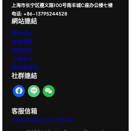
上海市长宁区遵义路100号南丰城C座办公楼七楼
电话: +86-13795244528
網站連結
關於維州
專業服務
新聞資訊
上海維州
隱私權政策
社群連結
客服信箱
customer@vcro.com.tw