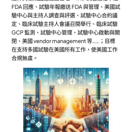
FDA 回應、試驗年報繳送 FDA 與管理、美國試
驗中心與主持人調查與評選、試驗中心合約議
定、臨床試驗主持人會議召開舉行、臨床試驗
GCP 監測、試驗中心管理、試驗中心啟動與關
閉、美國 vendor management 等……；目標
在支持多國試驗在美國所有工作，使美國工作
合規無虞。