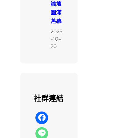
論壇
圓滿
落幕
2025
-10-
20
社群連結