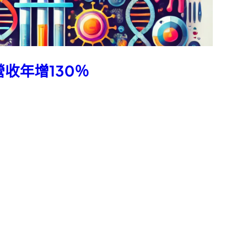
營收年增130％