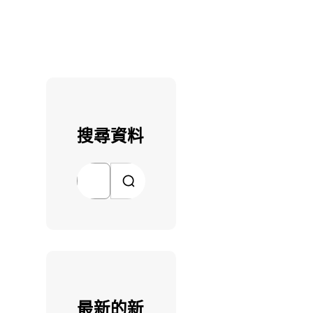
搜尋資料
搜
尋
最新的新