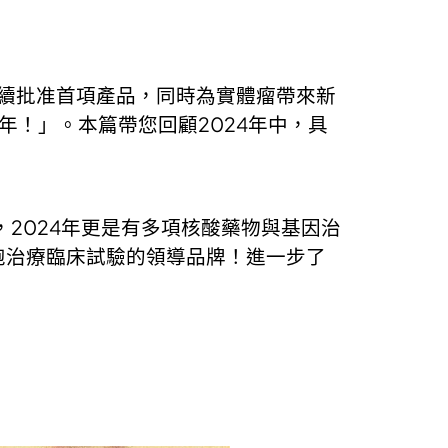
都陸續批准首項產品，同時為實體瘤帶來新
的一年！」。本篇帶您回顧2024年中，具
，2024年更是有多項核酸藥物與基因治
胞治療臨床試驗的領導品牌！進一步了