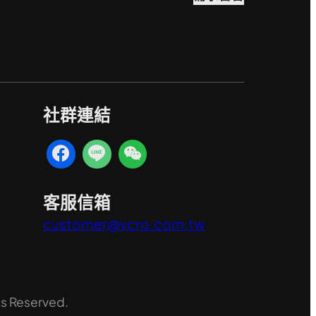
社群連結
客服信箱
customer@vcro.com.tw
ts Reserved.