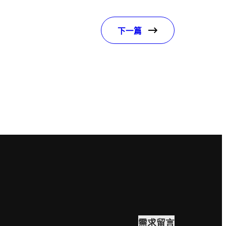
下一篇
需求留言