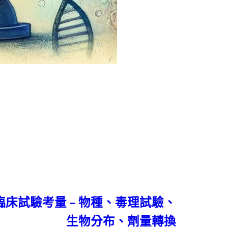
臨床試驗考量 – 物種、毒理試驗、
生物分布、劑量轉換