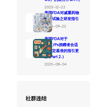
2025-12-23
美国FDA对减重药物
临床试验之研发指引
2025-09-22
美国FDA对于
HCT/Ps捐赠者合适
性判定基准的指引更
新 (Part 2.)
2025-08-04
社群连结