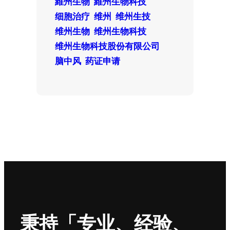
維州生物
維州生物科技
细胞治疗
维州
维州生技
维州生物
维州生物科技
维州生物科技股份有限公司
脑中风
药证申请
秉持「专业、经验、