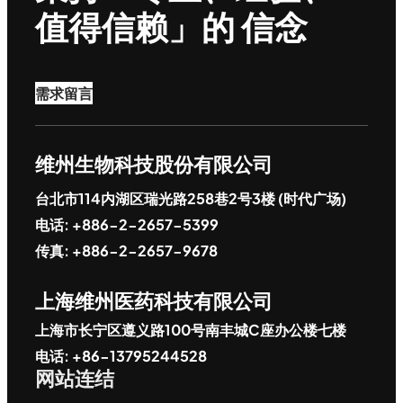
值得信赖」的 信念
需求留言
维州生物科技股份有限公司
台北市114内湖区瑞光路258巷2号3楼 (时代广场)
电话: +886-2-2657-5399
传真: +886-2-2657-9678
上海维州医药科技有限公司
上海市长宁区遵义路100号南丰城C座办公楼七楼
电话: +86-13795244528
网站连结