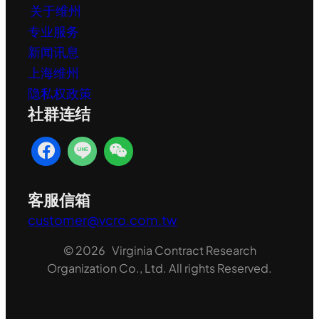
关于维州
专业服务
新闻讯息
上海维州
隐私权政策
社群连结
客服信箱
customer@vcro.com.tw
© 2026 Virginia Contract Research
Organization Co., Ltd. All rights Reserved.