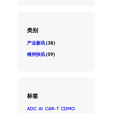
类别
产业新讯
(38)
维州快讯
(59)
标签
ADC
AI
CAR-T
CDMO