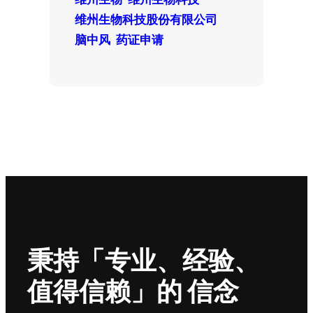
维州生物科技股份有限公司
脑中风
药证申请
秉持「专业、经验、
值得信赖」的 信念