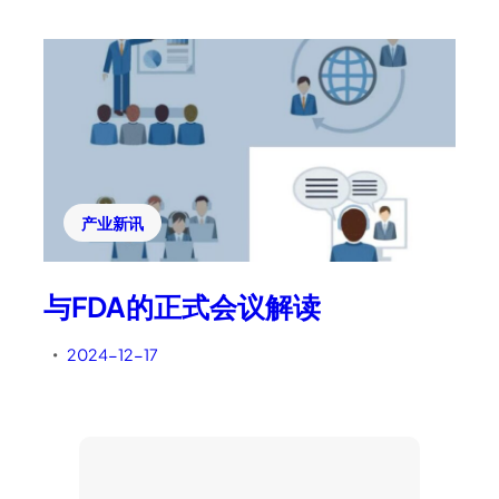
产业新讯
与FDA的正式会议解读
2024-12-17
•