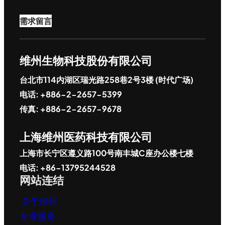
需求留言
维州生物科技股份有限公司
台北市114内湖区瑞光路258巷2号3楼 (时代广场)
电话: +886-2-2657-5399
传真: +886-2-2657-9678
上海维州医药科技有限公司
上海市长宁区遵义路100号南丰城C座办公楼七楼
电话: +86-13795244528
网站连结
关于维州
专业服务