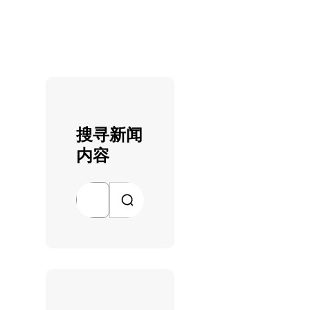
搜寻新闻
内容
搜
索