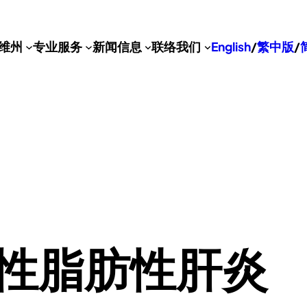
维州
专业服务
新闻信息
联络我们
English
/
繁中版
/
性脂肪性肝炎