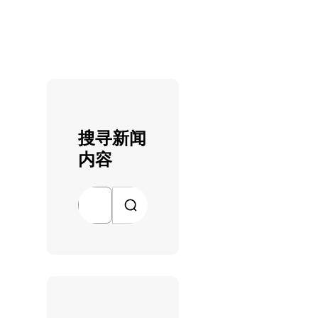
搜寻新闻
内容
搜
索