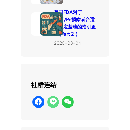
美国FDA对于
HCT/Ps捐赠者合适
性判定基准的指引更
新 (Part 2.)
2025-08-04
社群连结