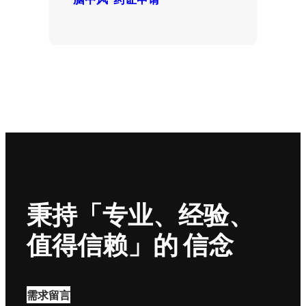
秉持「专业、经验、
值得信赖」的 信念
需求留言