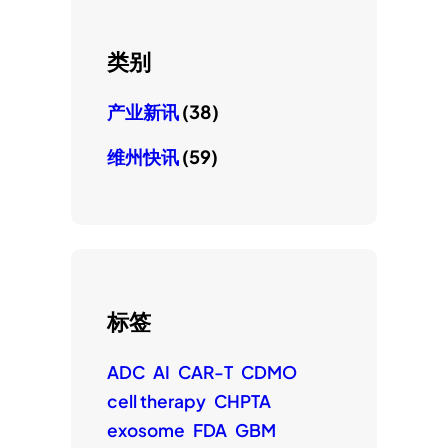
类别
产业新讯
(38)
维州快讯
(59)
标签
ADC
AI
CAR-T
CDMO
cell therapy
CHPTA
exosome
FDA
GBM