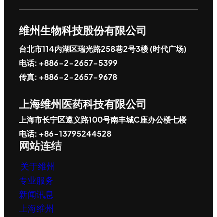
维州生物科技股份有限公司
台北市114内湖区瑞光路258巷2号3楼 (时代广场)
电话: +886-2-2657-5399
传真: +886-2-2657-9678
上海维州医药科技有限公司
上海市长宁区遵义路100号南丰城C座办公楼七楼
电话: +86-13795244528
网站连结
关于维州
专业服务
新闻讯息
上海维州