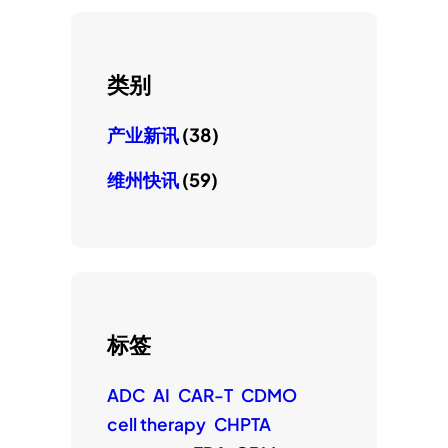
类别
产业新讯
(38)
维州快讯
(59)
标签
ADC
AI
CAR-T
CDMO
cell therapy
CHPTA