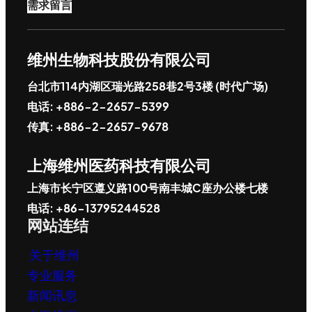
需求留言
维州生物科技股份有限公司
台北市114内湖区瑞光路258巷2号3楼 (时代广场)
电话: +886-2-2657-5399
传真: +886-2-2657-9678
上海维州医药科技有限公司
上海市长宁区遵义路100号南丰城C座办公楼七楼
电话: +86-13795244528
网站连结
关于维州
专业服务
新闻讯息