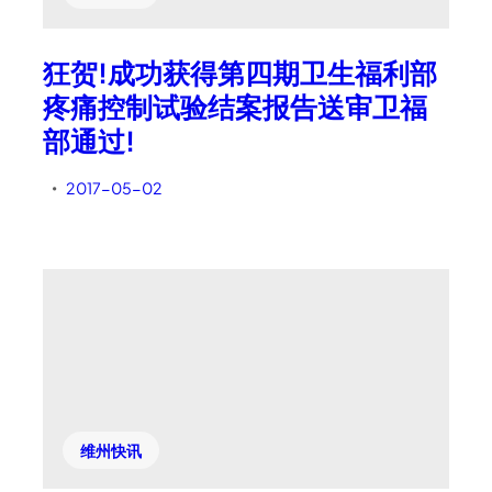
狂贺!成功获得第四期卫生福利部
疼痛控制试验结案报告送审卫福
部通过!
2017-05-02
•
维州快讯