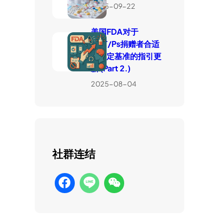
2025-09-22
美国FDA对于
HCT/Ps捐赠者合适
性判定基准的指引更
新 (Part 2.)
2025-08-04
社群连结