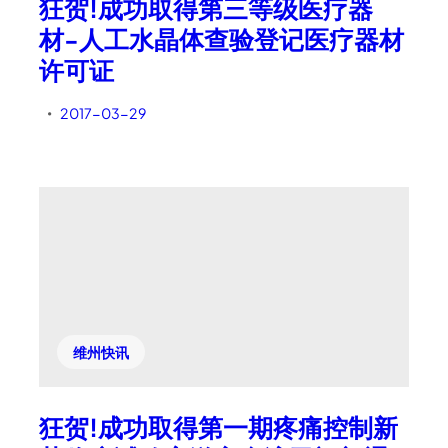
狂贺!成功取得第三等级医疗器
材-人工水晶体查验登记医疗器材
许可证
2017-03-29
•
维州快讯
狂贺!成功取得第一期疼痛控制新