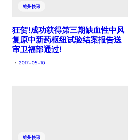
维州快讯
狂贺!成功获得第三期缺血性中风
复原中新药枢纽试验结案报告送
审卫福部通过!
2017-05-10
•
维州快讯