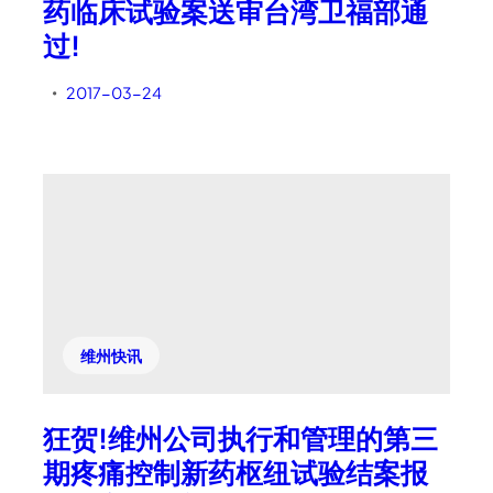
药临床试验案送审台湾卫福部通
过!
2017-03-24
•
维州快讯
狂贺!维州公司执行和管理的第三
期疼痛控制新药枢纽试验结案报