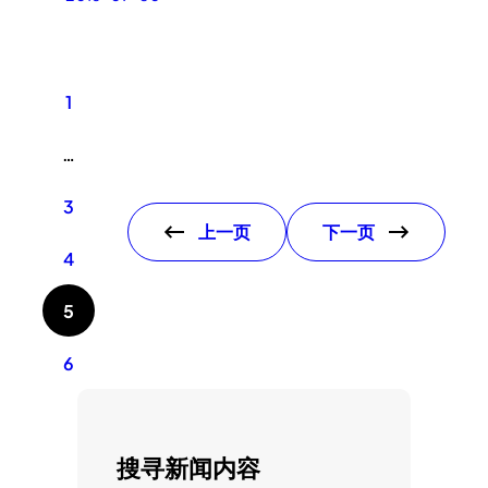
1
…
3
上一页
下一页
4
5
6
搜寻新闻内容