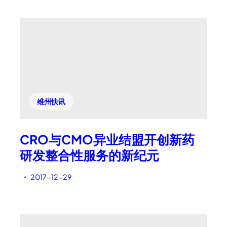
维州快讯
CRO与CMO异业结盟开创新药
研发整合性服务的新纪元
2017-12-29
•