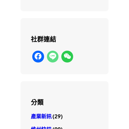
社群連結
分類
產業新訊
(29)