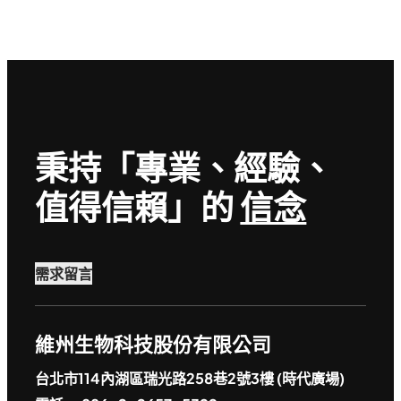
秉持「專業、經驗、
值得信賴」的
信念
需求留言
維州生物科技股份有限公司
台北市114內湖區瑞光路258巷2號3樓 (時代廣場)