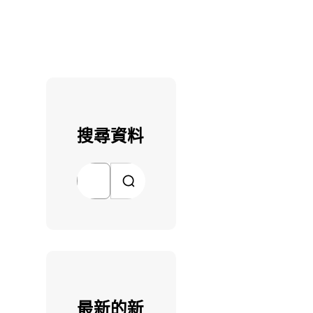
搜尋資料
搜
尋
最新的新