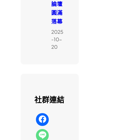
論壇
圓滿
落幕
2025
-10-
20
社群連結