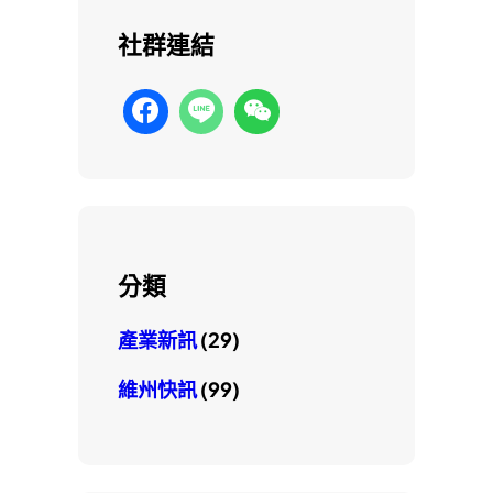
社群連結
分類
產業新訊
(29)
維州快訊
(99)