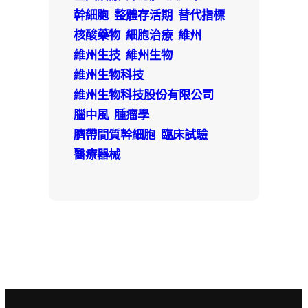
幹細胞
整體存活期
替代指標
核酸藥物
細胞治療
維州
維州生技
維州生物
維州生物科技
維州生物科技股份有限公司
腦中風
腫瘤學
臍帶間質幹細胞
臨床試驗
醫療器械