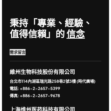
秉持「專業、經驗、
值得信賴」的
信念
需求留言
維州生物科技股份有限公司
台北市114內湖區瑞光路258巷2號3樓 (時代廣場)
電話: +886-2-2657-5399
傳真: +886-2-2657-9678
上海维州医药科技有限公司