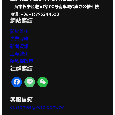
上海市长宁区遵义路100号南丰城C座办公楼七楼
电话: +86-13795244528
網站連結
關於維州
專業服務
新聞資訊
上海維州
隱私權政策
社群連結
客服信箱
customer@vcro.com.tw