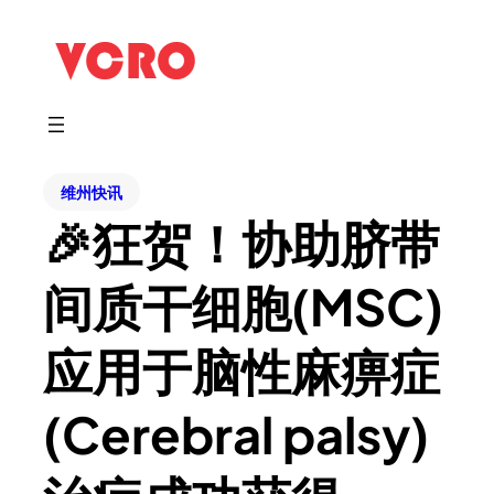
维州快讯
🎉狂贺！协助脐带
间质干细胞(MSC)
应用于脑性麻痹症
(Cerebral palsy)