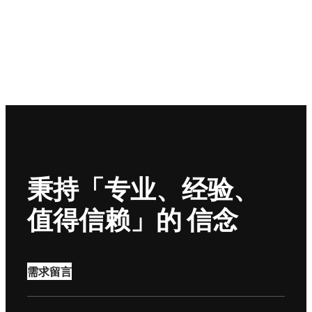
秉持「专业、经验、
值得信赖」的 信念
需求留言