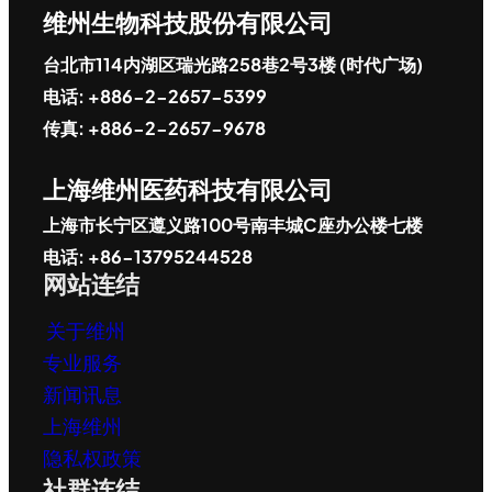
维州生物科技股份有限公司
台北市114内湖区瑞光路258巷2号3楼 (时代广场)
电话: +886-2-2657-5399
传真: +886-2-2657-9678
上海维州医药科技有限公司
上海市长宁区遵义路100号南丰城C座办公楼七楼
电话: +86-13795244528
网站连结
关于维州
专业服务
新闻讯息
上海维州
隐私权政策
社群连结