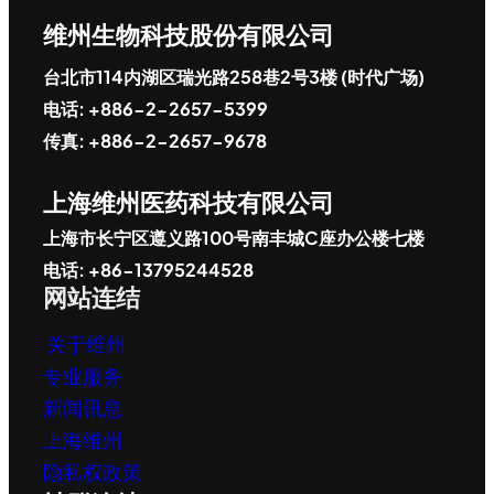
维州生物科技股份有限公司
台北市114内湖区瑞光路258巷2号3楼 (时代广场)
电话: +886-2-2657-5399
传真: +886-2-2657-9678
上海维州医药科技有限公司
上海市长宁区遵义路100号南丰城C座办公楼七楼
电话: +86-13795244528
网站连结
关于维州
专业服务
新闻讯息
上海维州
隐私权政策