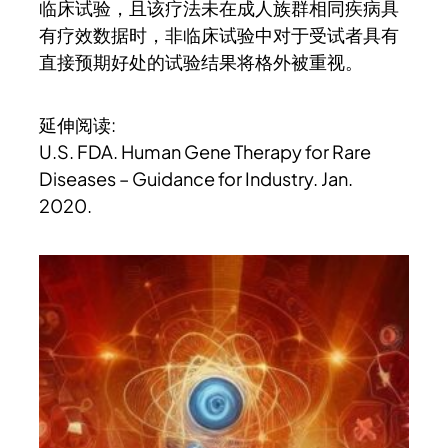
临床试验，且该疗法未在成人族群相同疾病具
有疗效数据时，非临床试验中对于受试者具有
直接预期好处的试验结果将格外被重视。
延伸阅读:
U.S. FDA. Human Gene Therapy for Rare
Diseases – Guidance for Industry. Jan.
2020.