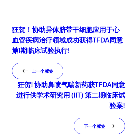
狂贺！协助异体脐带干细胞应用于心
血管疾病治疗领域成功获得TFDA同意
第I期临床试验执行!
上一个标签
狂贺! 协助鼻喷气喘新药获TFDA同意
进行供学术研究用 (IIT) 第二期临床试
验案!
下一个标签