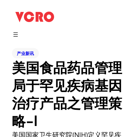
产业新讯
美国食品药品管理
局于罕见疾病基因
治疗产品之管理策
略-l
美国国家卫生研究院(NIH)定义罕见疾