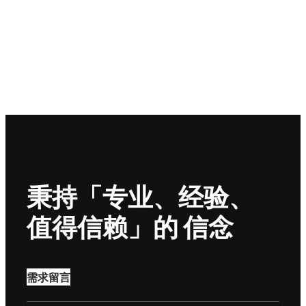
秉持「专业、经验、
值得信赖」的 信念
需求留言