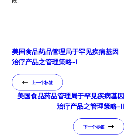
段。
美国食品药品管理局于罕见疾病基因
治疗产品之管理策略-l
上一个标签
美国食品药品管理局于罕见疾病基因
治疗产品之管理策略-II
下一个标签