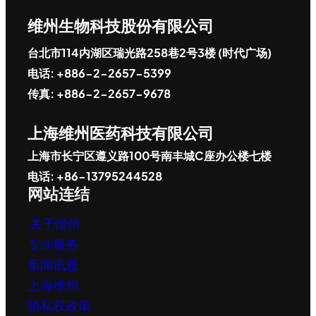
维州生物科技股份有限公司
台北市114内湖区瑞光路258巷2号3楼 (时代广场)
电话: +886-2-2657-5399
传真: +886-2-2657-9678
上海维州医药科技有限公司
上海市长宁区遵义路100号南丰城C座办公楼七楼
电话: +86-13795244528
网站连结
关于维州
专业服务
新闻讯息
上海维州
隐私权政策