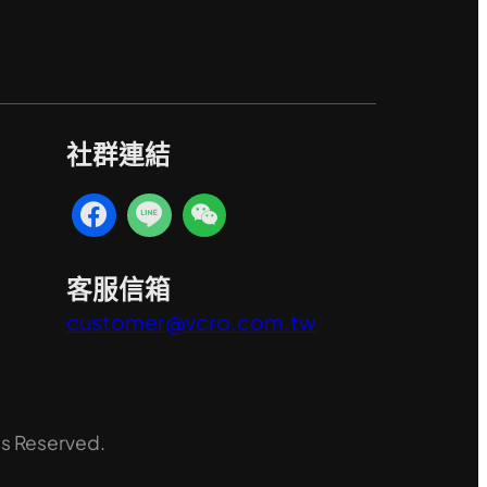
社群連結
客服信箱
customer@vcro.com.tw
ts Reserved.