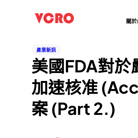
關於
產業新訊
美國FDA對
加速核准 (Acc
案 (Part 2.)