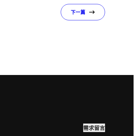
下一篇
需求留言