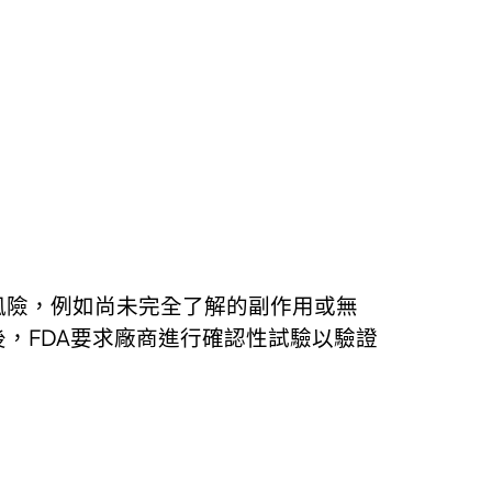
風險，例如尚未完全了解的副作用或無
，FDA要求廠商進行確認性試驗以驗證