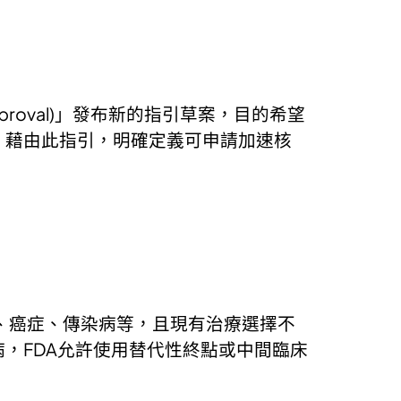
pproval)」發布新的指引草案，目的希望
，藉由此指引，明確定義可申請加速核
病、癌症、傳染病等，且現有治療選擇不
，FDA允許使用替代性終點或中間臨床