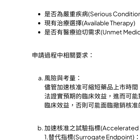
是否為嚴重疾病(Serious Condition
現有治療選擇(Available Therapy)
是否有醫療迫切需求(Unmet Medica
申請過程中相關要求：
風險與考量：
儘管加速核准可縮短藥品上市時間
法證實預期的臨床效益，進而可能
臨床效益，否則可能面臨撤銷核准
加速核准之試驗指標(Accelerated App
1.替代指標(Surrogate Endpoint)