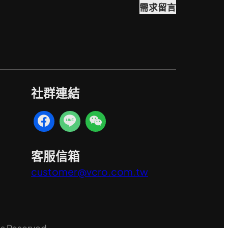
需求留言
社群連結
客服信箱
customer@vcro.com.tw
ts Reserved.