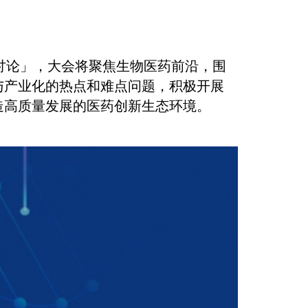
讨论」，大会将聚焦生物医药前沿，围
与产业化的热点和难点问题，积极开展
造高质量发展的医药创新生态环境。