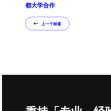
都大学合作
上一个标签