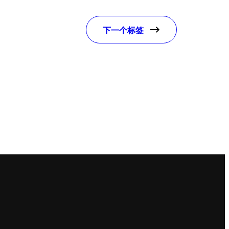
下一个标签