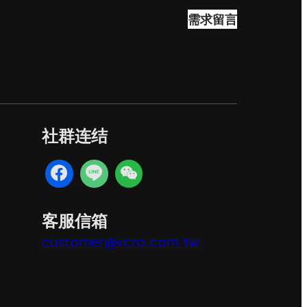
需求留言
社群连结
客服信箱
customer@vcro.com.tw