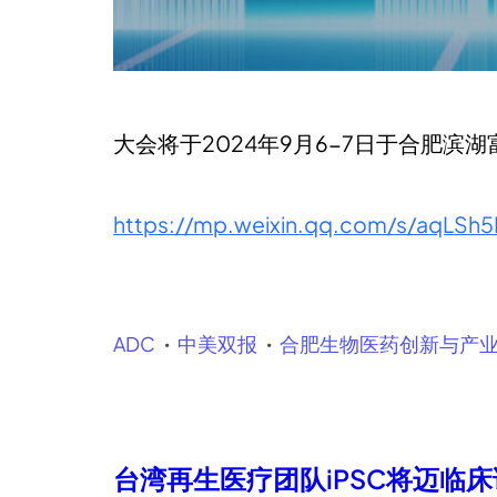
大会将于2024年9月6-7日于合肥
https://mp.weixin.qq.com/s/aqLS
ADC
中美双报
合肥生物医药创新与产
台湾再生医疗团队iPSC将迈临