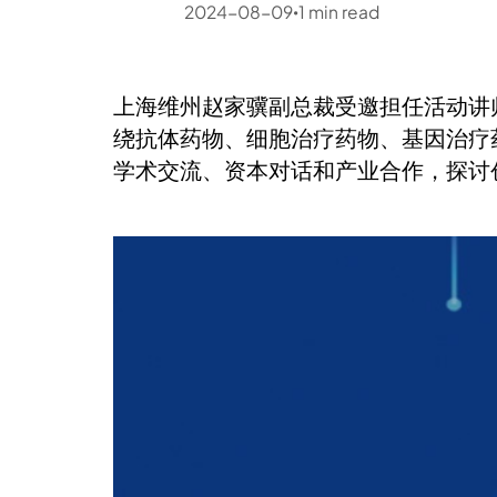
2024-08-09
1
min read
•
上海维州赵家骥副总裁受邀担任活动讲
绕抗体药物、细胞治疗药物、基因治疗
学术交流、资本对话和产业合作，探讨