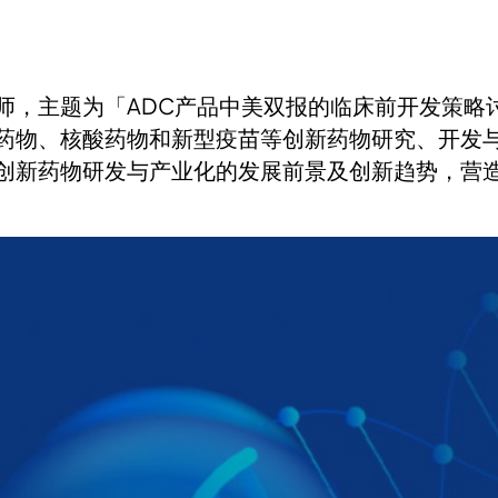
师，主题为「ADC产品中美双报的临床前开发策略
药物、核酸药物和新型疫苗等创新药物研究、开发
创新药物研发与产业化的发展前景及创新趋势，营