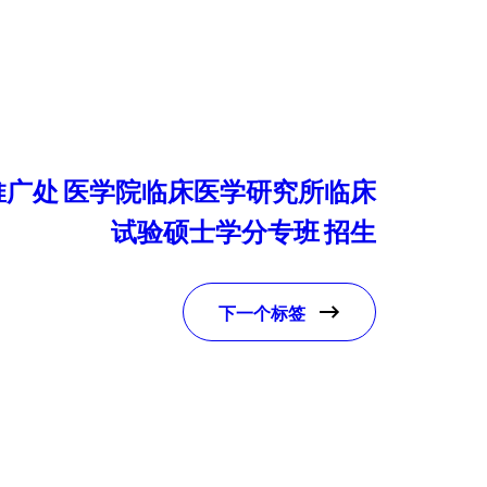
广处 医学院临床医学研究所临床
试验硕士学分专班 招生
下一个标签