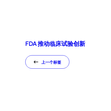
FDA 推动临床试验创新
上一个标签