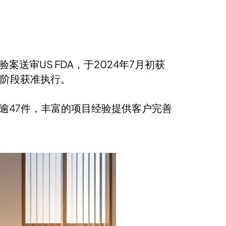
床试验案送审US FDA，于2024年7月初获
临床阶段获准执行。
逾47件，丰富的项目经验提供客户完善