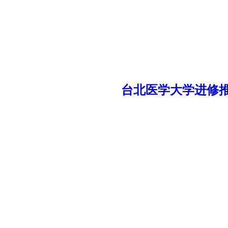
台北医学大学进修推