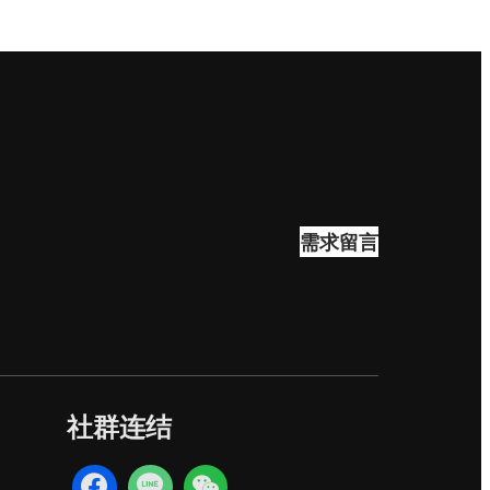
需求留言
社群连结