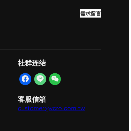
需求留言
社群连结
客服信箱
customer@vcro.com.tw