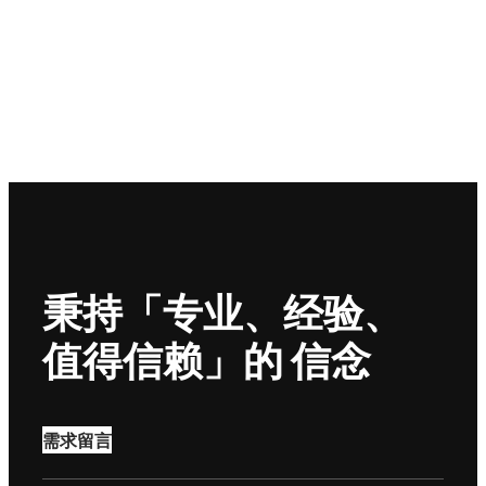
秉持「专业、经验、
值得信赖」的 信念
需求留言