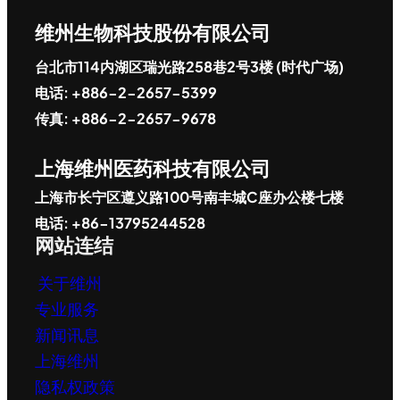
维州生物科技股份有限公司
台北市114内湖区瑞光路258巷2号3楼 (时代广场)
电话: +886-2-2657-5399
传真: +886-2-2657-9678
上海维州医药科技有限公司
上海市长宁区遵义路100号南丰城C座办公楼七楼
电话: +86-13795244528
网站连结
关于维州
专业服务
新闻讯息
上海维州
隐私权政策