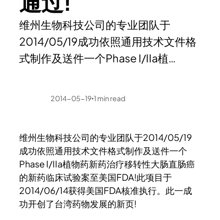
通过!
维州生物科技公司的专业团队于
2014/05/19成功依照通用技术文件格
式制作及送件一个Phase I/IIa植…
2014-05-19
1
min read
•
维州生物科技公司的专业团队于2014/05/19
成功依照通用技术文件格式制作及送件一个
Phase I/IIa植物药新药治疗移转性大肠直肠癌
的新药临床试验案至美国FDA!此项目于
2014/06/14获得美国FDA核准执行。此一成
功开创了台湾药物发展的新页!