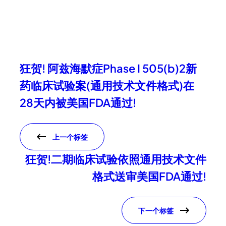
狂贺! 阿兹海默症Phase I 505(b)2新
药临床试验案(通用技术文件格式)在
28天内被美国FDA通过!
上一个标签
狂贺!二期临床试验依照通用技术文件
格式送审美国FDA通过!
下一个标签