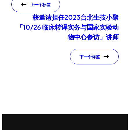
上一个标签
获邀请担任2023台北生技小聚
「10/26 临床转译实务与国家实验动
物中心参访」讲师
下一个标签