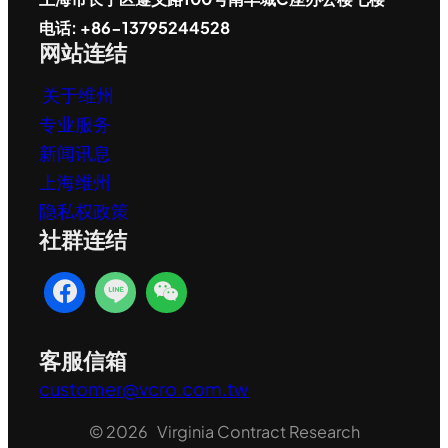
电话: +86-13795244528
网站连结
关于维州
专业服务
新闻讯息
上海维州
隐私权政策
社群连结
客服信箱
customer@vcro.com.tw
© 2026 Virginia Contract Research