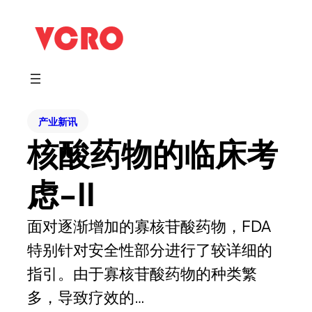
产业新讯
核酸药物的临床考
虑-II
面对逐渐增加的寡核苷酸药物，FDA
特别针对安全性部分进行了较详细的
指引。由于寡核苷酸药物的种类繁
多，导致疗效的…