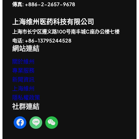
傳真: +886-2-2657-9678
上海维州医药科技有限公司
上海市长宁区遵义路100号南丰城C座办公楼七楼
电话: +86-13795244528
網站連結
關於維州
專業服務
新聞資訊
上海維州
隱私權政策
社群連結