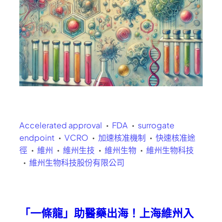
Accelerated approval
FDA
surrogate
endpoint
VCRO
加速核准機制
快速核准途
徑
維州
維州生技
維州生物
維州生物科技
維州生物科技股份有限公司
「一條龍」助醫藥出海！上海維州入