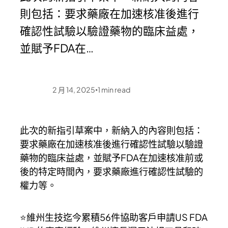
則包括：要求藥廠在加速核准後進行
確認性試驗以驗證藥物的臨床益處，
並賦予FDA在…
2 月 14, 2025
1
min read
•
此次的新指引草案中，新納入的內容則包括：
要求藥廠在加速核准後進行確認性試驗以驗證
藥物的臨床益處，並賦予FDA在加速核准前或
後的特定時間內，要求藥廠進行確認性試驗的
權力等。
⭐維州生技迄今累積56件協助客戶申請US FDA