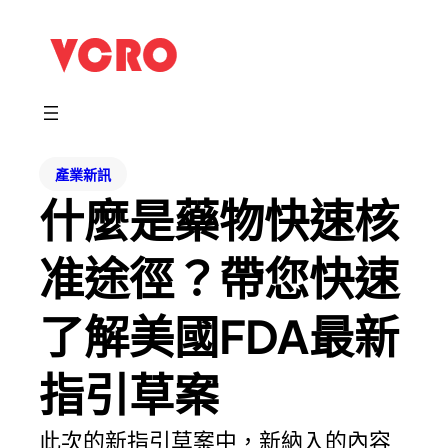
產業新訊
什麼是藥物快速核
准途徑？帶您快速
了解美國FDA最新
指引草案
此次的新指引草案中，新納入的內容