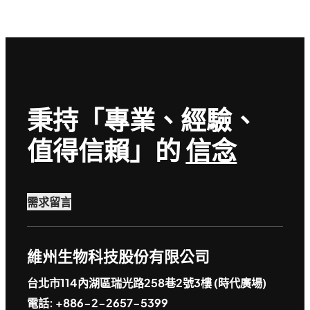
秉持「專業、經驗、
值得信賴」的
信念
需求留言
維州生物科技股份有限公司
台北市114內湖區瑞光路258巷2號3樓 (時代廣場)
電話: +886-2-2657-5399