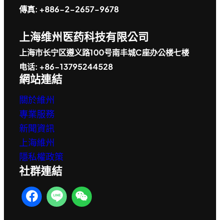
傳真: +886-2-2657-9678
上海维州医药科技有限公司
上海市长宁区遵义路100号南丰城C座办公楼七楼
电话: +86-13795244528
網站連結
關於維州
專業服務
新聞資訊
上海維州
隱私權政策
社群連結