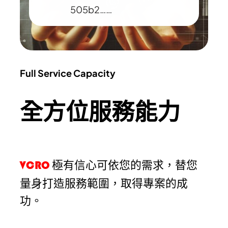
505b2……
Full Service Capacity
全方位服務能力
極有信心可依您的需求，替您
VCRO
量身打造服務範圍，取得專案的成
功。