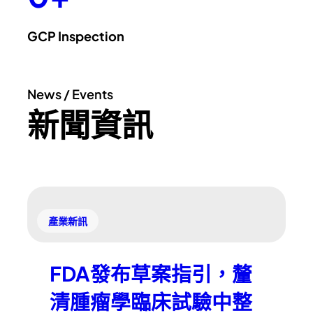
GCP
Inspection
News / Events
新聞資訊
產業新訊
FDA發布草案指引，釐
清腫瘤學臨床試驗中整