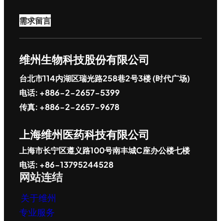
需求留言
维州生物科技股份有限公司
台北市114内湖区瑞光路258巷2号3楼 (时代广场)
电话: +886-2-2657-5399
传真: +886-2-2657-9678
上海维州医药科技有限公司
上海市长宁区遵义路100号南丰城C座办公楼七楼
电话: +86-13795244528
网站连结
关于维州
专业服务