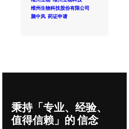
维州生物科技股份有限公司
脑中风
药证申请
秉持「专业、经验、
值得信赖」的 信念