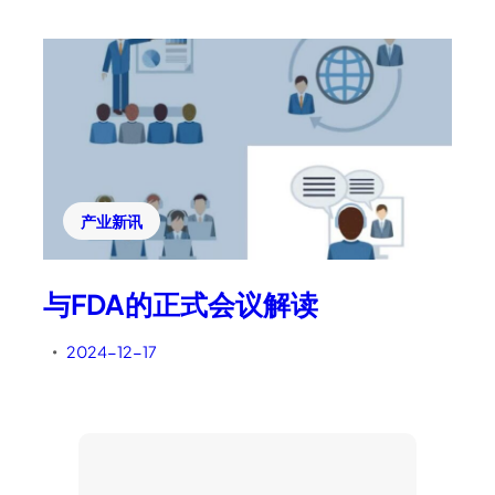
产业新讯
与FDA的正式会议解读
2024-12-17
•