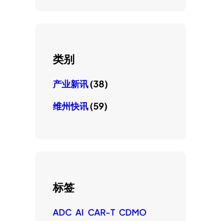
类别
产业新讯
(38)
维州快讯
(59)
标签
ADC
AI
CAR-T
CDMO